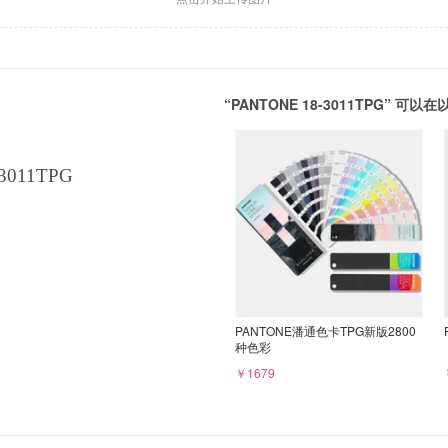
“PANTONE 18-3011TPG” 
3011TPG
PANTONE潘通色卡TPG新版2800
种色彩
￥1679