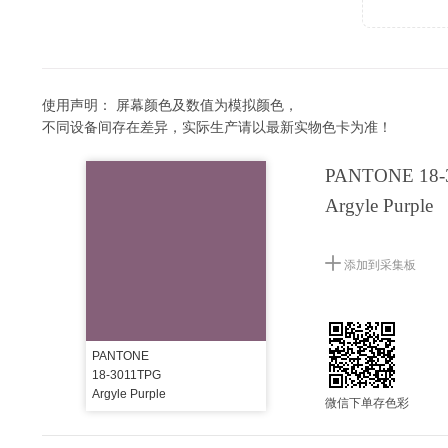
使用声明：
屏幕颜色及数值为模拟颜色，
不同设备间存在差异，实际生产请以最新实物色卡为准！
PANTONE 18-
Argyle Purple
添加到采集板
PANTONE
18-3011TPG
Argyle Purple
微信下单存色彩