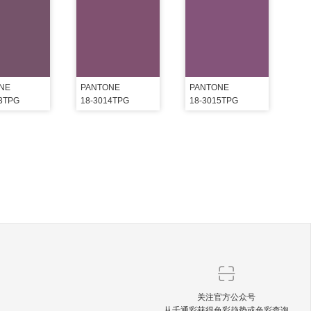
NE
PANTONE
PANTONE
13TPG
18-3014TPG
18-3015TPG
关注官方公众号
从千通彩获得色彩趋势或色彩查询