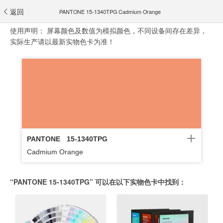
返回
PANTONE 15-1340TPG Cadmium Orange
使用声明：
屏幕颜色及数值为模拟颜色，不同设备间存在差异，
实际生产请以最新实物色卡为准！
PANTONE
15-1340TPG
Cadmium Orange
“PANTONE 15-1340TPG” 可以在以下实物色卡中找到：