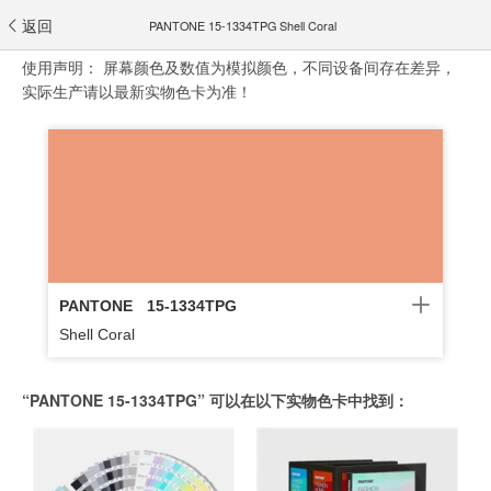
返回
PANTONE 15-1334TPG Shell Coral
使用声明：
屏幕颜色及数值为模拟颜色，不同设备间存在差异，
实际生产请以最新实物色卡为准！
PANTONE
15-1334TPG
Shell Coral
“PANTONE 15-1334TPG” 可以在以下实物色卡中找到：