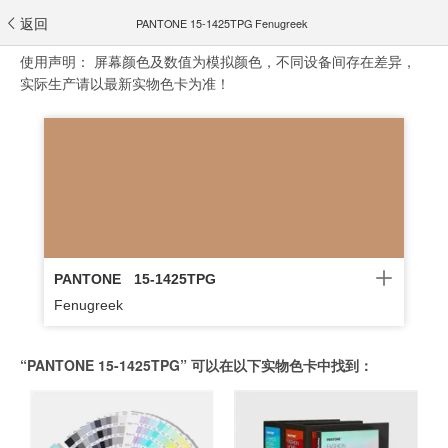
返回
PANTONE 15-1425TPG Fenugreek
使用声明：
屏幕颜色及数值为模拟颜色，不同设备间存在差异，
实际生产请以最新实物色卡为准！
PANTONE
15-1425TPG
Fenugreek
“PANTONE 15-1425TPG” 可以在以下实物色卡中找到：