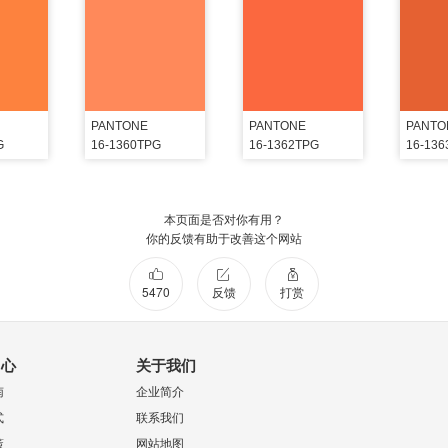
PANTONE
PANTONE
PANTO
G
16-1360TPG
16-1362TPG
16-13
本页面是否对你有用？
你的反馈有助于改善这个网站
5470
反馈
打赏
中心
关于我们
南
企业简介
式
联系我们
策
网站地图