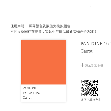
使用声明：
屏幕颜色及数值为模拟颜色，
不同设备间存在差异，实际生产请以最新实物色卡为准！
PANTONE 16-
Carrot
添加到采集板
PANTONE
16-1361TPG
Carrot
微信下单存色彩