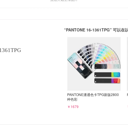
“PANTONE 16-1361TPG” 
1361TPG
PANTONE潘通色卡TPG新版2800
种色彩
￥1679