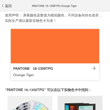
返回
PANTONE 16-1358TPG Orange Tiger
使用声明：
屏幕颜色及数值为模拟颜色，不同设备间存在差异，
实际生产请以最新实物色卡为准！
PANTONE
16-1358TPG
Orange Tiger
“PANTONE 16-1358TPG” 可以在以下实物色卡中找到：