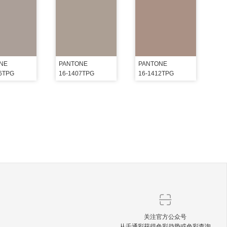
NE
PANTONE
PANTONE
06TPG
16-1407TPG
16-1412TPG
关注官方公众号
从千通彩获得色彩趋势或色彩查询