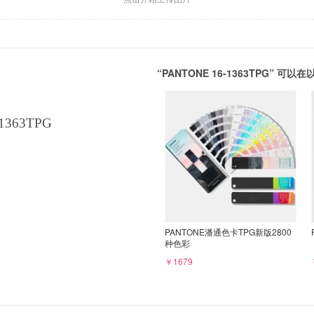
“PANTONE 16-1363TPG” 
1363TPG
PANTONE潘通色卡TPG新版2800
种色彩
￥1679