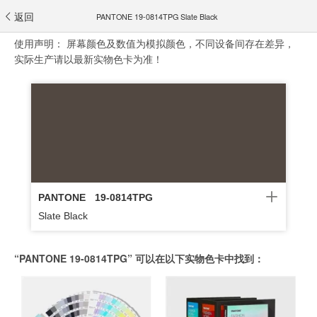
返回
PANTONE 19-0814TPG Slate Black
使用声明：
屏幕颜色及数值为模拟颜色，不同设备间存在差异，
实际生产请以最新实物色卡为准！
PANTONE
19-0814TPG
Slate Black
“PANTONE 19-0814TPG” 可以在以下实物色卡中找到：