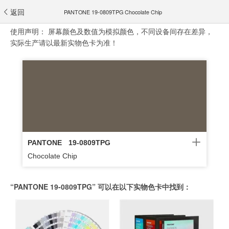
返回
PANTONE 19-0809TPG Chocolate Chip
使用声明：
屏幕颜色及数值为模拟颜色，不同设备间存在差异，
实际生产请以最新实物色卡为准！
PANTONE
19-0809TPG
Chocolate Chip
“PANTONE 19-0809TPG” 可以在以下实物色卡中找到：