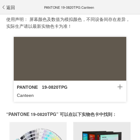
返回
PANTONE 19-0820TPG Canteen
使用声明：
屏幕颜色及数值为模拟颜色，不同设备间存在差异，
实际生产请以最新实物色卡为准！
PANTONE
19-0820TPG
Canteen
“PANTONE 19-0820TPG” 可以在以下实物色卡中找到：