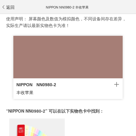
返回
NIPPON NN0980-2 丰收苹果
使用声明：
屏幕颜色及数值为模拟颜色，不同设备间存在差异，
实际生产请以最新实物色卡为准！
NIPPON
NN0980-2
丰收苹果
“NIPPON NN0980-2” 可以在以下实物色卡中找到：