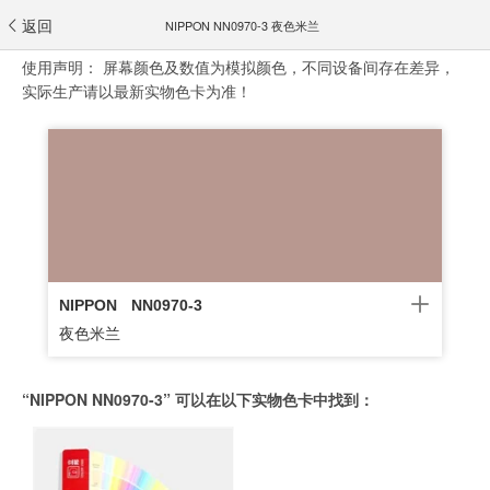
返回
NIPPON NN0970-3 夜色米兰
使用声明：
屏幕颜色及数值为模拟颜色，不同设备间存在差异，
实际生产请以最新实物色卡为准！
NIPPON
NN0970-3
夜色米兰
“NIPPON NN0970-3” 可以在以下实物色卡中找到：