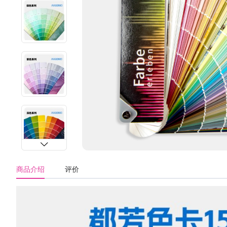
商品介绍
评价