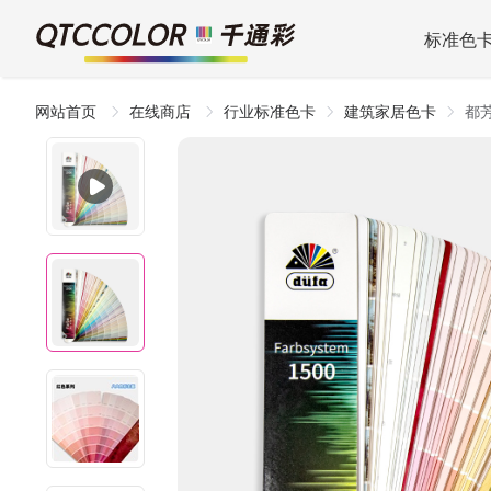
标准色
网站首页
在线商店
行业标准色卡
建筑家居色卡
都芳