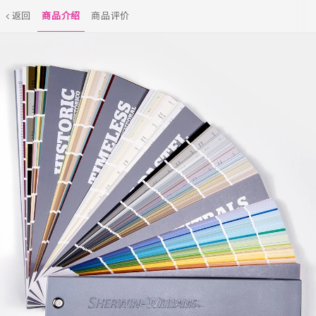
返回
商品介绍
商品评价