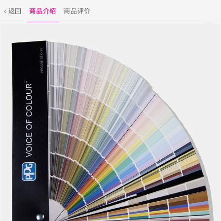
返回
商品介绍
商品评价