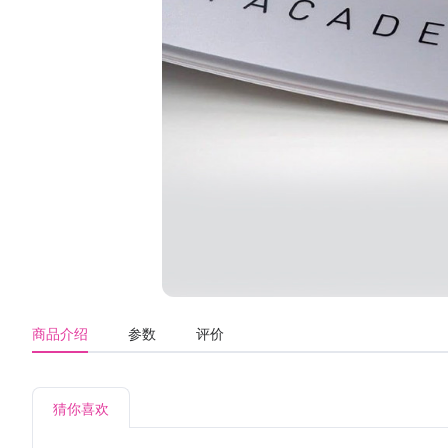
商品介绍
参数
评价
猜你喜欢