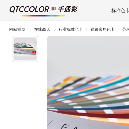
标准色
网站首页
在线商店
行业标准色卡
建筑家居色卡
芬