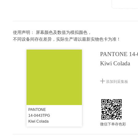
使用声明：
屏幕颜色及数值为模拟颜色，
不同设备间存在差异，实际生产请以最新实物色卡为准！
PANTONE 14-
Kiwi Colada
添加到采集板
PANTONE
14-0443TPG
Kiwi Colada
微信下单存色彩