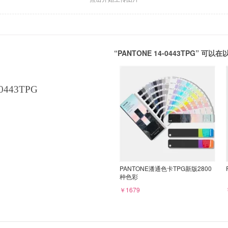
“PANTONE 14-0443TPG” 
0443TPG
PANTONE潘通色卡TPG新版2800
种色彩
￥1679