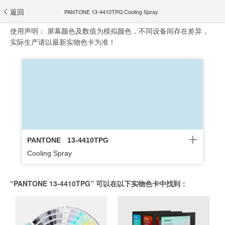
返回
PANTONE 13-4410TPG Cooling Spray
使用声明：
屏幕颜色及数值为模拟颜色，不同设备间存在差异，
实际生产请以最新实物色卡为准！
PANTONE
13-4410TPG
Cooling Spray
“PANTONE 13-4410TPG” 可以在以下实物色卡中找到：