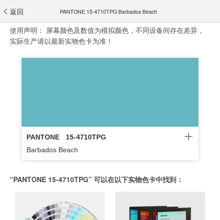
返回
PANTONE 15-4710TPG Barbados Beach
使用声明：
屏幕颜色及数值为模拟颜色，不同设备间存在差异，
实际生产请以最新实物色卡为准！
PANTONE
15-4710TPG
Barbados Beach
“PANTONE 15-4710TPG” 可以在以下实物色卡中找到：