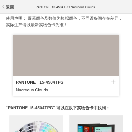
返回
PANTONE 15-4504TPG Nacreous Clouds
使用声明：
屏幕颜色及数值为模拟颜色，不同设备间存在差异，
实际生产请以最新实物色卡为准！
PANTONE
15-4504TPG
Nacreous Clouds
“PANTONE 15-4504TPG” 可以在以下实物色卡中找到：