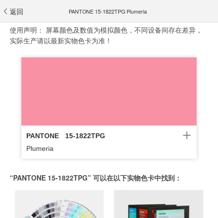
返回
PANTONE 15-1822TPG Plumeria
使用声明：
屏幕颜色及数值为模拟颜色，不同设备间存在差异，
实际生产请以最新实物色卡为准！
PANTONE
15-1822TPG
Plumeria
“PANTONE 15-1822TPG” 可以在以下实物色卡中找到：