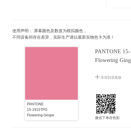
使用声明：
屏幕颜色及数值为模拟颜色，
不同设备间存在差异，实际生产请以最新实物色卡为准！
PANTONE 15-
Flowering Ging
添加到采集板
PANTONE
15-1915TPG
Flowering Ginger
微信下单存色彩