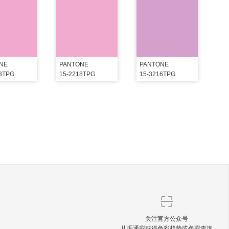
NE
PANTONE
PANTONE
13TPG
15-2218TPG
15-3216TPG
关注官方公众号
从千通彩获得色彩趋势或色彩查询