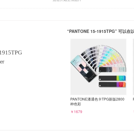
“PANTONE 15-1915TPG” 
1915TPG
er
PANTONE潘通色卡TPG新版2800
种色彩
￥1679