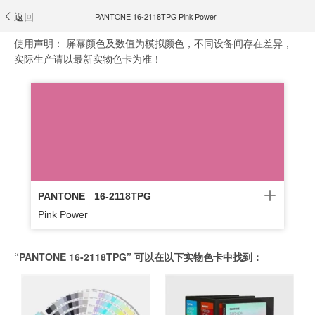
返回
PANTONE 16-2118TPG Pink Power
使用声明：
屏幕颜色及数值为模拟颜色，不同设备间存在差异，
实际生产请以最新实物色卡为准！
PANTONE
16-2118TPG
Pink Power
“PANTONE 16-2118TPG” 可以在以下实物色卡中找到：