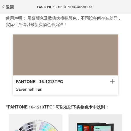
返回
PANTONE 16-1213TPG Savannah Tan
使用声明：
屏幕颜色及数值为模拟颜色，不同设备间存在差异，
实际生产请以最新实物色卡为准！
PANTONE
16-1213TPG
Savannah Tan
“PANTONE 16-1213TPG” 可以在以下实物色卡中找到：