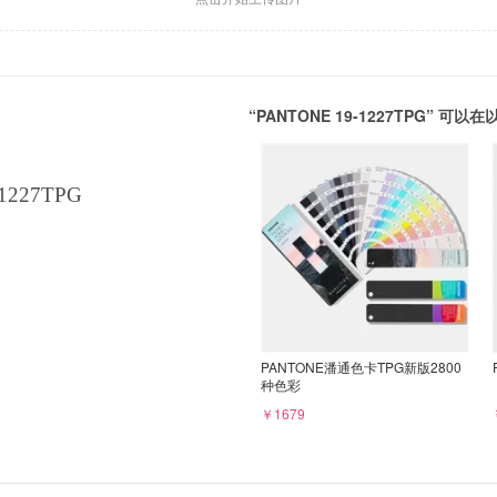
“PANTONE 19-1227TPG” 
1227TPG
PANTONE潘通色卡TPG新版2800
种色彩
￥1679