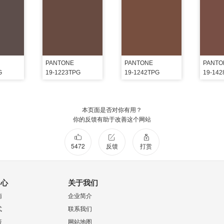
PANTONE
PANTONE
PANTO
G
19-1223TPG
19-1242TPG
19-14
本页面是否对你有用？
你的反馈有助于改善这个网站
5472
反馈
打赏
中心
关于我们
南
企业简介
式
联系我们
策
网站地图