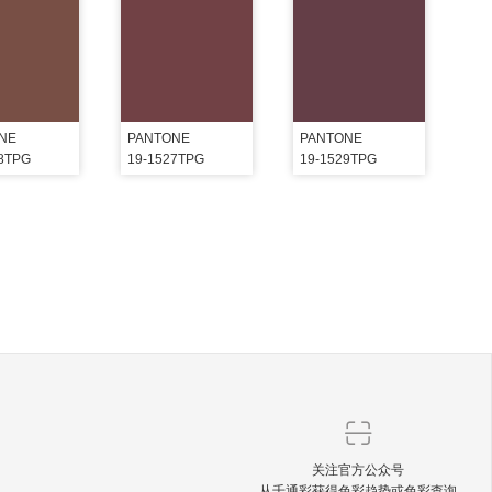
NE
PANTONE
PANTONE
28TPG
19-1527TPG
19-1529TPG
关注官方公众号
从千通彩获得色彩趋势或色彩查询