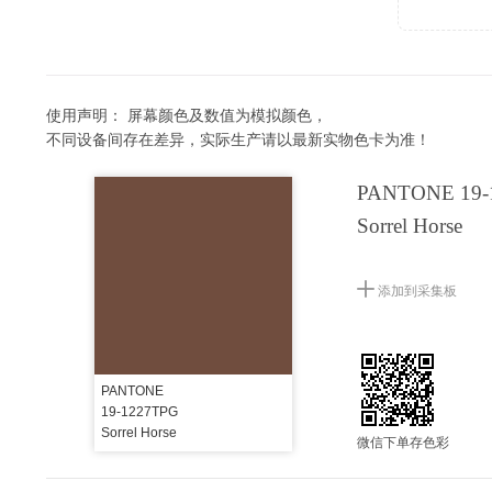
使用声明：
屏幕颜色及数值为模拟颜色，
不同设备间存在差异，实际生产请以最新实物色卡为准！
PANTONE 19-
Sorrel Horse
添加到采集板
PANTONE
19-1227TPG
Sorrel Horse
微信下单存色彩