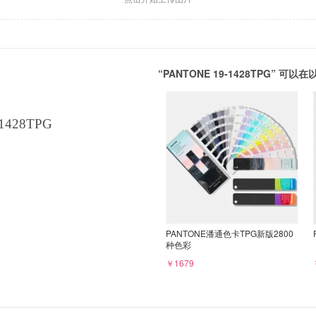
“PANTONE 19-1428TPG” 
1428TPG
PANTONE潘通色卡TPG新版2800
种色彩
￥1679