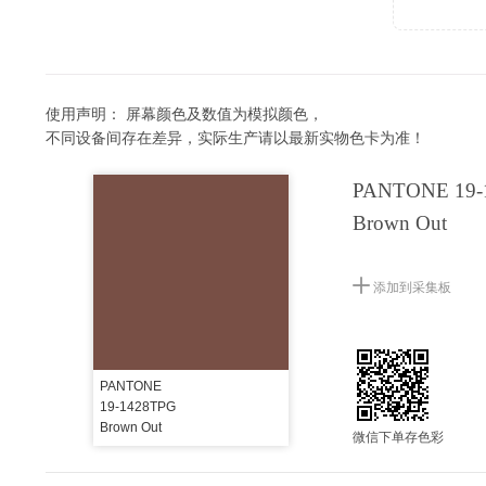
使用声明：
屏幕颜色及数值为模拟颜色，
不同设备间存在差异，实际生产请以最新实物色卡为准！
PANTONE 19-
Brown Out
添加到采集板
PANTONE
19-1428TPG
Brown Out
微信下单存色彩