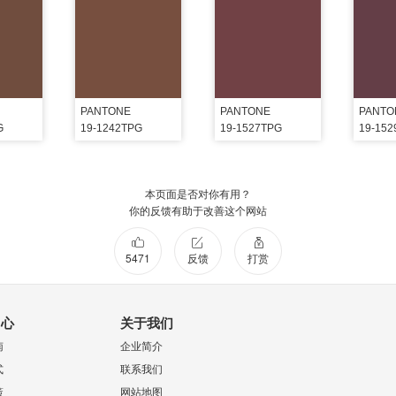
PANTONE
PANTONE
PANTO
G
19-1242TPG
19-1527TPG
19-15
本页面是否对你有用？
你的反馈有助于改善这个网站
5471
反馈
打赏
中心
关于我们
南
企业简介
式
联系我们
策
网站地图