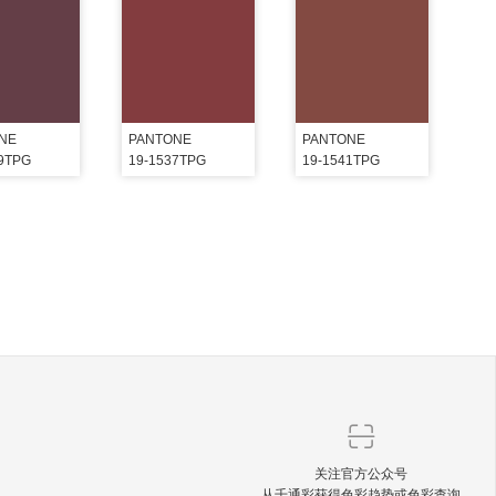
NE
PANTONE
PANTONE
29TPG
19-1537TPG
19-1541TPG
关注官方公众号
从千通彩获得色彩趋势或色彩查询