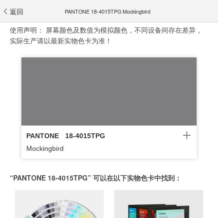
返回
PANTONE 18-4015TPG Mockingbird
使用声明：
屏幕颜色及数值为模拟颜色，不同设备间存在差异，
实际生产请以最新实物色卡为准！
PANTONE
18-4015TPG
Mockingbird
“PANTONE 18-4015TPG” 可以在以下实物色卡中找到：