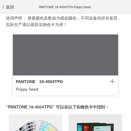
返回
PANTONE 18-4004TPG Poppy Seed
使用声明：
屏幕颜色及数值为模拟颜色，不同设备间存在差异，
实际生产请以最新实物色卡为准！
PANTONE
18-4004TPG
Poppy Seed
“PANTONE 18-4004TPG” 可以在以下实物色卡中找到：