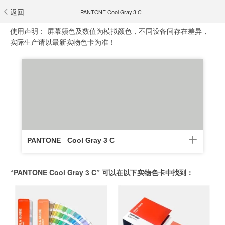
返回
PANTONE Cool Gray 3 C
使用声明：
屏幕颜色及数值为模拟颜色，不同设备间存在差异，
实际生产请以最新实物色卡为准！
PANTONE
Cool Gray 3 C
“PANTONE Cool Gray 3 C” 可以在以下实物色卡中找到：