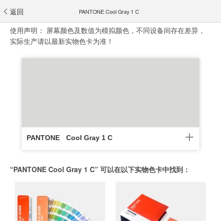
返回
PANTONE Cool Gray 1 C
使用声明：
屏幕颜色及数值为模拟颜色，不同设备间存在差异，
实际生产请以最新实物色卡为准！
PANTONE
Cool Gray 1 C
“PANTONE Cool Gray 1 C” 可以在以下实物色卡中找到：