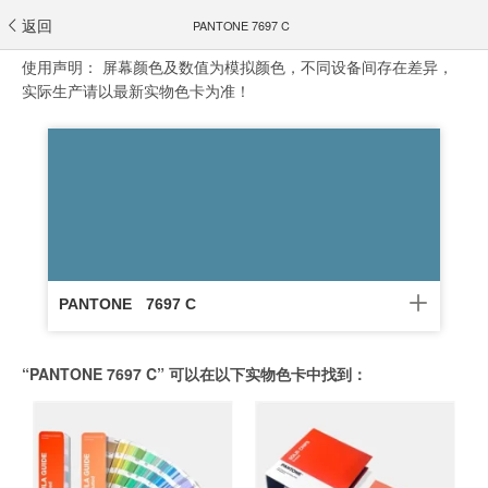
返回
PANTONE 7697 C
使用声明：
屏幕颜色及数值为模拟颜色，不同设备间存在差异，
实际生产请以最新实物色卡为准！
PANTONE
7697 C
“PANTONE 7697 C” 可以在以下实物色卡中找到：