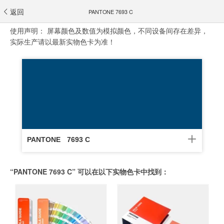
返回
PANTONE 7693 C
使用声明：
屏幕颜色及数值为模拟颜色，不同设备间存在差异，
实际生产请以最新实物色卡为准！
PANTONE
7693 C
“PANTONE 7693 C” 可以在以下实物色卡中找到：