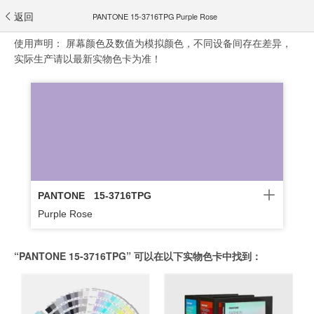
返回
PANTONE 15-3716TPG Purple Rose
使用声明：
屏幕颜色及数值为模拟颜色，不同设备间存在差异，
实际生产请以最新实物色卡为准！
PANTONE
15-3716TPG
Purple Rose
“PANTONE 15-3716TPG” 可以在以下实物色卡中找到：