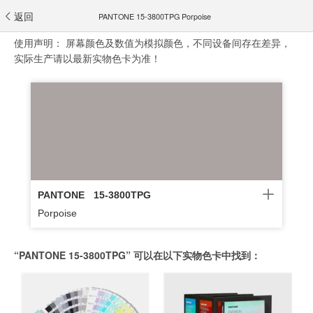
返回
PANTONE 15-3800TPG Porpoise
使用声明：
屏幕颜色及数值为模拟颜色，不同设备间存在差异，
实际生产请以最新实物色卡为准！
PANTONE
15-3800TPG
Porpoise
“PANTONE 15-3800TPG” 可以在以下实物色卡中找到：