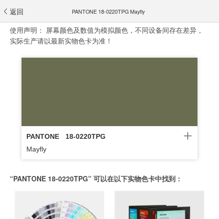
返回
PANTONE 18-0220TPG Mayfly
使用声明：
屏幕颜色及数值为模拟颜色，不同设备间存在差异，
实际生产请以最新实物色卡为准！
PANTONE
18-0220TPG
Mayfly
“PANTONE 18-0220TPG” 可以在以下实物色卡中找到：