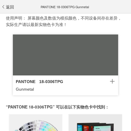
返回
PANTONE 18-0306TPG Gunmetal
使用声明：
屏幕颜色及数值为模拟颜色，不同设备间存在差异，
实际生产请以最新实物色卡为准！
PANTONE
18-0306TPG
Gunmetal
“PANTONE 18-0306TPG” 可以在以下实物色卡中找到：