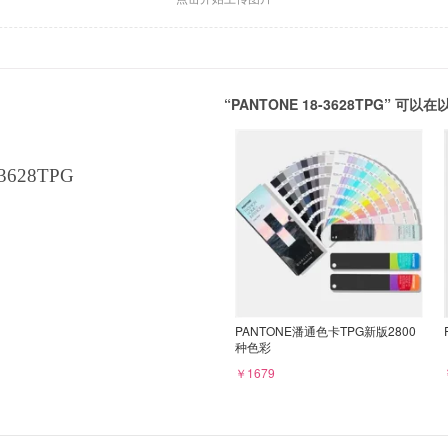
“PANTONE 18-3628TPG” 
3628TPG
PANTONE潘通色卡TPG新版2800
种色彩
￥1679