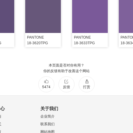
PANTONE
PANTONE
PANTO
G
18-3620TPG
18-3633TPG
18-36
本页面是否对你有用？
你的反馈有助于改善这个网站
5474
反馈
打赏
中心
关于我们
南
企业简介
式
联系我们
策
网站地图