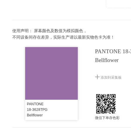
使用声明：
屏幕颜色及数值为模拟颜色，
不同设备间存在差异，实际生产请以最新实物色卡为准！
PANTONE 18-
Bellflower
添加到采集板
PANTONE
18-3628TPG
Bellflower
微信下单存色彩