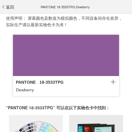
返回
PANTONE 18-3533TPG Dewberry
使用声明：
屏幕颜色及数值为模拟颜色，不同设备间存在差异，
实际生产请以最新实物色卡为准！
PANTONE
18-3533TPG
Dewberry
“PANTONE 18-3533TPG” 可以在以下实物色卡中找到：