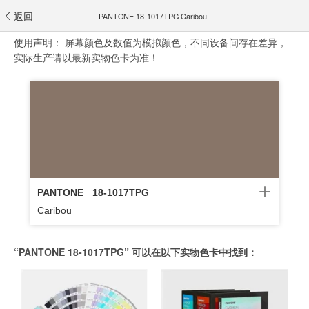
返回
PANTONE 18-1017TPG Caribou
使用声明：
屏幕颜色及数值为模拟颜色，不同设备间存在差异，
实际生产请以最新实物色卡为准！
PANTONE
18-1017TPG
Caribou
“PANTONE 18-1017TPG” 可以在以下实物色卡中找到：