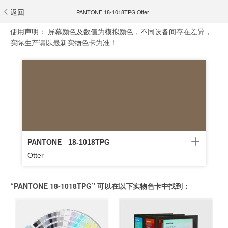
返回
PANTONE 18-1018TPG Otter
使用声明：
屏幕颜色及数值为模拟颜色，不同设备间存在差异，
实际生产请以最新实物色卡为准！
PANTONE
18-1018TPG
Otter
“PANTONE 18-1018TPG” 可以在以下实物色卡中找到：