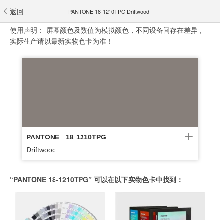
返回
PANTONE 18-1210TPG Driftwood
使用声明：
屏幕颜色及数值为模拟颜色，不同设备间存在差异，
实际生产请以最新实物色卡为准！
PANTONE
18-1210TPG
Driftwood
“PANTONE 18-1210TPG” 可以在以下实物色卡中找到：