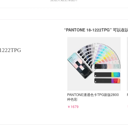
“PANTONE 18-1222TPG” 
1222TPG
PANTONE潘通色卡TPG新版2800
种色彩
￥1679