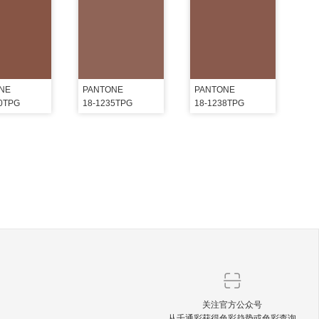
NE
PANTONE
PANTONE
30TPG
18-1235TPG
18-1238TPG
关注官方公众号
从千通彩获得色彩趋势或色彩查询