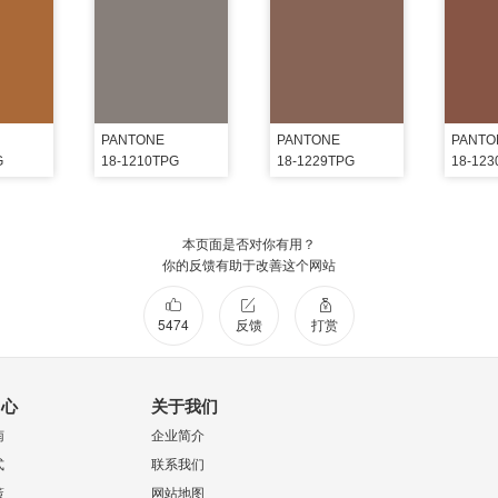
PANTONE
PANTONE
PANTO
G
18-1210TPG
18-1229TPG
18-12
本页面是否对你有用？
你的反馈有助于改善这个网站
5474
反馈
打赏
中心
关于我们
南
企业简介
式
联系我们
策
网站地图