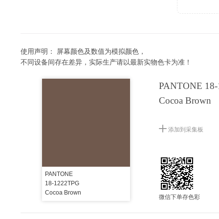
使用声明：
屏幕颜色及数值为模拟颜色，
不同设备间存在差异，实际生产请以最新实物色卡为准！
PANTONE 18-
Cocoa Brown
添加到采集板
PANTONE
18-1222TPG
Cocoa Brown
微信下单存色彩