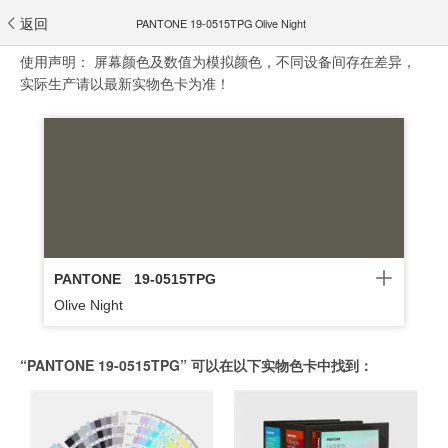
返回
PANTONE 19-0515TPG Olive Night
使用声明：
屏幕颜色及数值为模拟颜色，不同设备间存在差异，
实际生产请以最新实物色卡为准！
PANTONE
19-0515TPG
Olive Night
“PANTONE 19-0515TPG” 可以在以下实物色卡中找到：