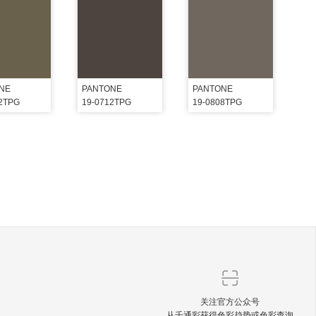
NE
PANTONE
PANTONE
22TPG
19-0712TPG
19-0808TPG
关注官方公众号
从千通彩获得色彩趋势或色彩查询