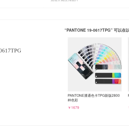
“PANTONE 19-0617TPG” 
0617TPG
PANTONE潘通色卡TPG新版2800
种色彩
￥1679