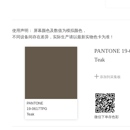
使用声明：
屏幕颜色及数值为模拟颜色，
不同设备间存在差异，实际生产请以最新实物色卡为准！
PANTONE 19-
Teak
添加到采集板
PANTONE
19-0617TPG
Teak
微信下单存色彩