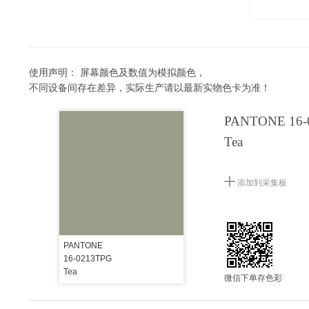
使用声明：
屏幕颜色及数值为模拟颜色，
不同设备间存在差异，实际生产请以最新实物色卡为准！
PANTONE 16-
Tea
添加到采集板
PANTONE
16-0213TPG
Tea
微信下单存色彩