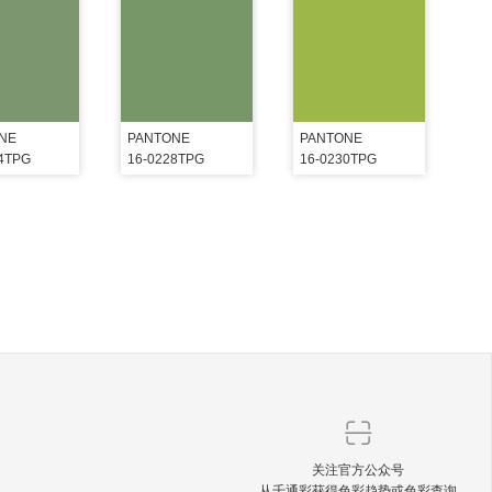
NE
PANTONE
PANTONE
24TPG
16-0228TPG
16-0230TPG
关注官方公众号
从千通彩获得色彩趋势或色彩查询