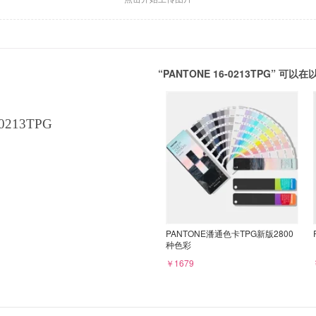
“PANTONE 16-0213TPG” 
0213TPG
PANTONE潘通色卡TPG新版2800
种色彩
￥1679