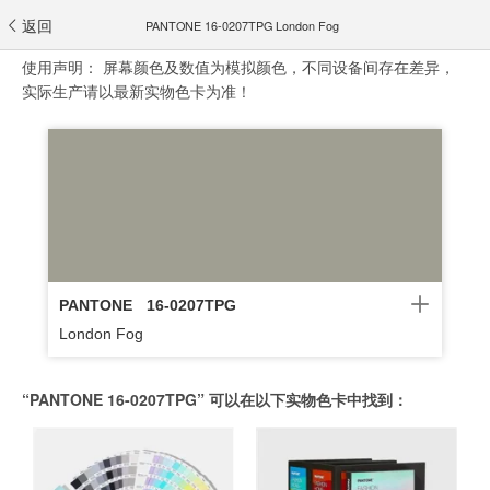
返回
PANTONE 16-0207TPG London Fog
使用声明：
屏幕颜色及数值为模拟颜色，不同设备间存在差异，
实际生产请以最新实物色卡为准！
PANTONE
16-0207TPG
London Fog
“PANTONE 16-0207TPG” 可以在以下实物色卡中找到：