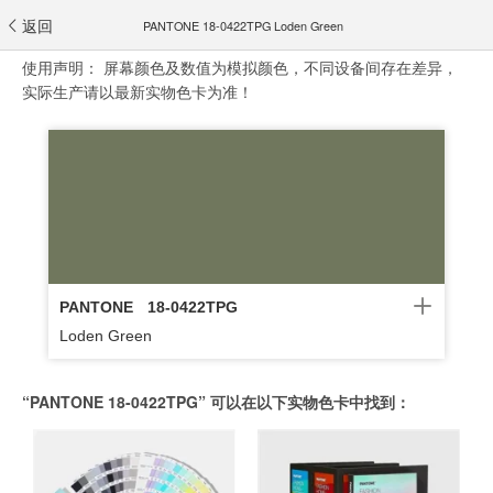
返回
PANTONE 18-0422TPG Loden Green
使用声明：
屏幕颜色及数值为模拟颜色，不同设备间存在差异，
实际生产请以最新实物色卡为准！
PANTONE
18-0422TPG
Loden Green
“PANTONE 18-0422TPG” 可以在以下实物色卡中找到：