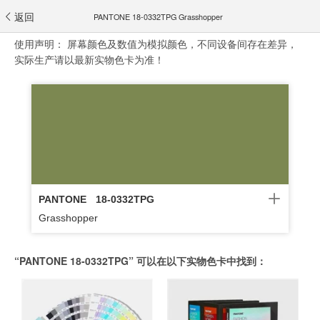
返回
PANTONE 18-0332TPG Grasshopper
使用声明：
屏幕颜色及数值为模拟颜色，不同设备间存在差异，
实际生产请以最新实物色卡为准！
PANTONE
18-0332TPG
Grasshopper
“PANTONE 18-0332TPG” 可以在以下实物色卡中找到：