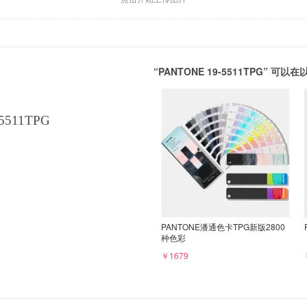
“PANTONE 19-5511TPG” 
5511TPG
PANTONE潘通色卡TPG新版2800
种色彩
￥1679