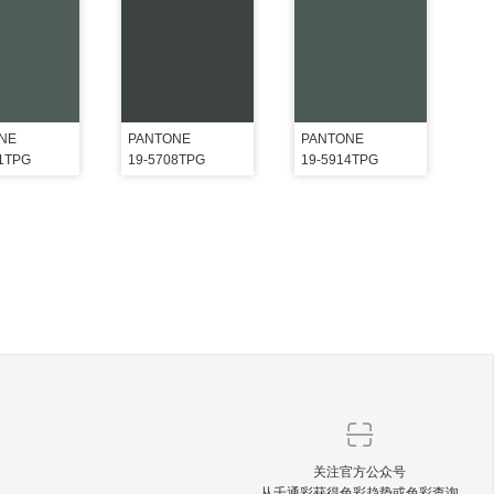
NE
PANTONE
PANTONE
21TPG
19-5708TPG
19-5914TPG
关注官方公众号
从千通彩获得色彩趋势或色彩查询