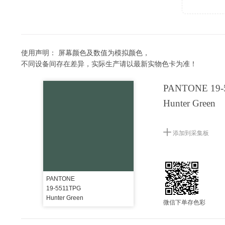
使用声明：
屏幕颜色及数值为模拟颜色，
不同设备间存在差异，实际生产请以最新实物色卡为准！
PANTONE 19-
Hunter Green
添加到采集板
PANTONE
19-5511TPG
Hunter Green
微信下单存色彩