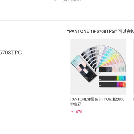
“PANTONE 19-5708TPG” 
5708TPG
PANTONE潘通色卡TPG新版2800
种色彩
￥1679