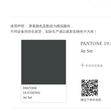
使用声明：
屏幕颜色及数值为模拟颜色，
不同设备间存在差异，实际生产请以最新实物色卡为准！
PANTONE 19-
Jet Set
添加到采集板
PANTONE
19-5708TPG
Jet Set
微信下单存色彩