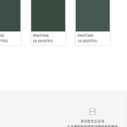
NE
PANTONE
PANTONE
17TPG
19-5918TPG
19-5920TPG
关注官方公众号
从千通彩获得色彩趋势或色彩查询